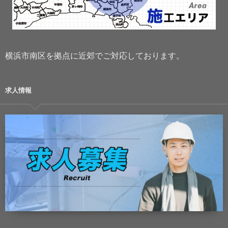
横浜市南区を拠点に近郊でご対応しております。
求人情報