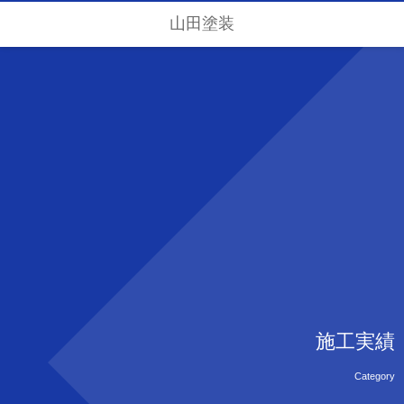
山田塗装
施工実績
Category