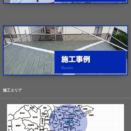
施工エリア