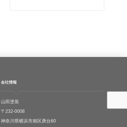
会社情報
山田塗装
〒232-0008
神奈川県横浜市南区庚台60