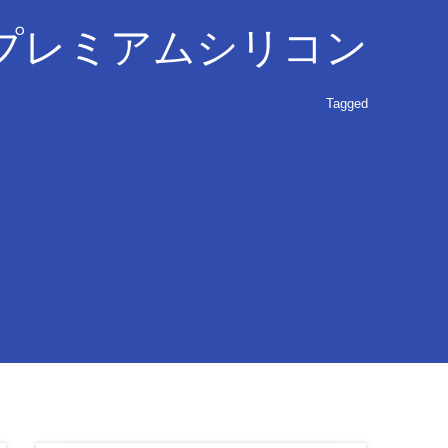
プレミアムシリコン
Tagged