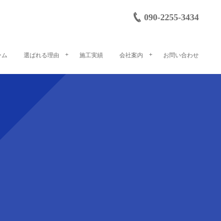
090-2255-3434
ーム
選ばれる理由
施工実績
会社案内
お問い合わせ