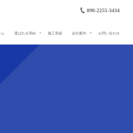
090-2255-3434
ーム
選ばれる理由
施工実績
会社案内
お問い合わせ