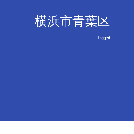
横浜市青葉区
Tagged