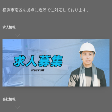
横浜市南区を拠点に近郊でご対応しております。
求人情報
会社情報