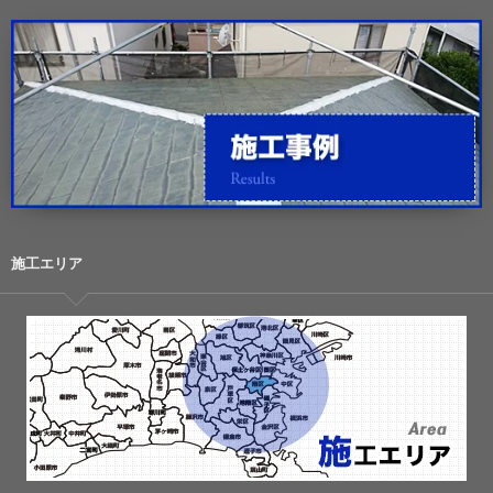
施工エリア