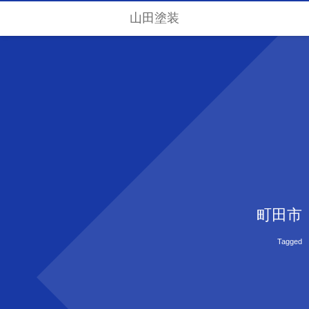
山田塗装
町田市
Tagged